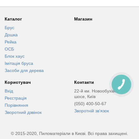
Каталог
Магазин
Брус
Дошка
Рейка
ОСБ
Блок хаус
Імітація бруса
Засоби для дерева
Користувач
Контакти
КНОПКА
СВЯЗИ
Вхід
22-й км. Новообухівське
шосе, Київ
Реєстрація
(050) 400-50-67
Порівняння
Зворотній зв'язок
Зворотний дзвінок
© 2015-2020, Пиломатеріали в Києві. Всі права захищені.