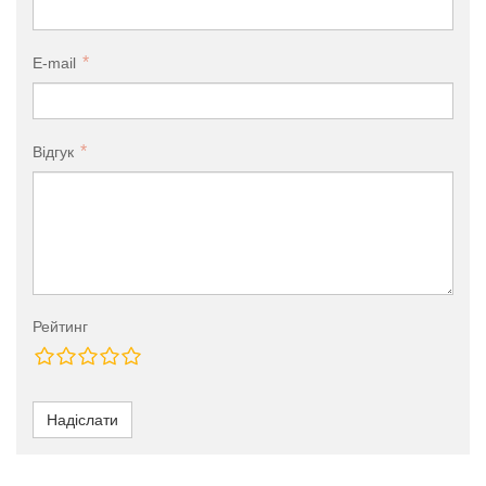
E-mail
Відгук
Рейтинг
Надіслати